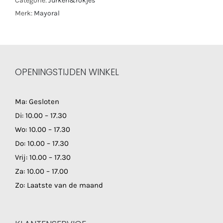
Categorie:
Jurken&rokjes
Merk:
Mayoral
OPENINGSTIJDEN WINKEL
Ma: Gesloten
Di: 10.00 – 17.30
Wo: 10.00 – 17.30
Do: 10.00 – 17.30
Vrij: 10.00 – 17.30
Za: 10.00 – 17.00
Zo: Laatste van de maand