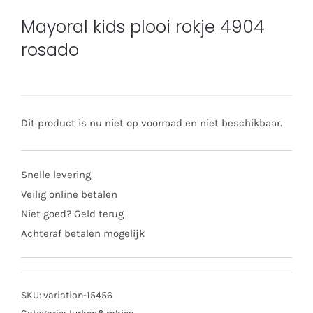
Mayoral kids plooi rokje 4904
rosado
Dit product is nu niet op voorraad en niet beschikbaar.
Snelle levering
Veilig online betalen
Niet goed? Geld terug
Achteraf betalen mogelijk
SKU:
variation-15456