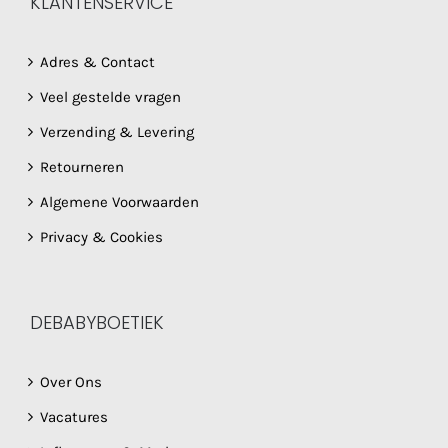
KLANTENSERVICE
Adres & Contact
Veel gestelde vragen
Verzending & Levering
Retourneren
Algemene Voorwaarden
Privacy & Cookies
DEBABYBOETIEK
Over Ons
Vacatures