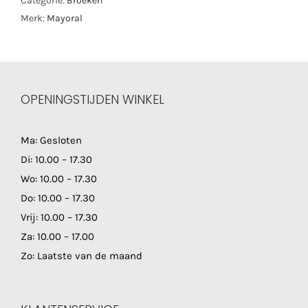
Categorie:
Broeken
Merk:
Mayoral
OPENINGSTIJDEN WINKEL
Ma: Gesloten
Di: 10.00 – 17.30
Wo: 10.00 – 17.30
Do: 10.00 – 17.30
Vrij: 10.00 – 17.30
Za: 10.00 – 17.00
Zo: Laatste van de maand