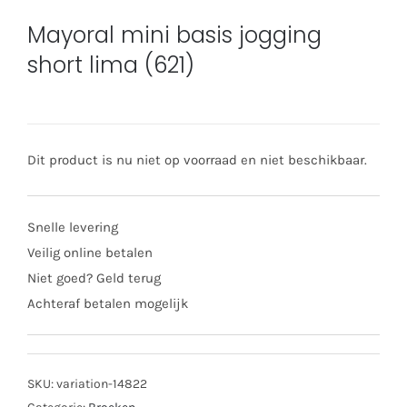
Mayoral mini basis jogging
short lima (621)
Dit product is nu niet op voorraad en niet beschikbaar.
Snelle levering
Veilig online betalen
Niet goed? Geld terug
Achteraf betalen mogelijk
SKU:
variation-14822