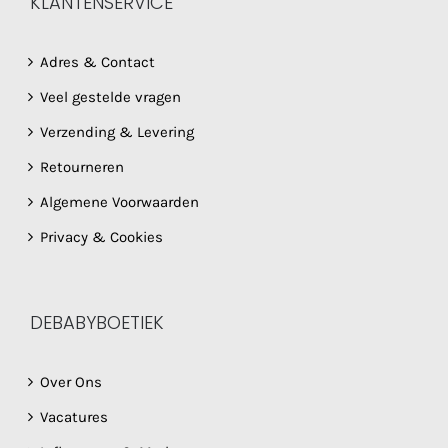
KLANTENSERVICE
Adres & Contact
Veel gestelde vragen
Verzending & Levering
Retourneren
Algemene Voorwaarden
Privacy & Cookies
DEBABYBOETIEK
Over Ons
Vacatures