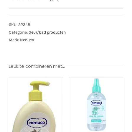
SKU:
22348
Categorie:
Geur/bad producten
Merk:
Nenuco
Leuk te combineren met…