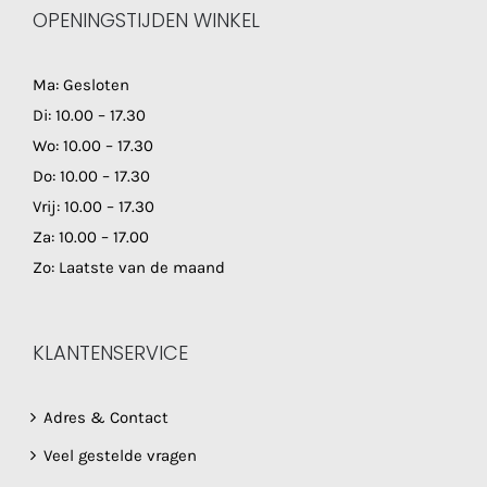
OPENINGSTIJDEN WINKEL
Ma: Gesloten
Di: 10.00 – 17.30
Wo: 10.00 – 17.30
Do: 10.00 – 17.30
Vrij: 10.00 – 17.30
Za: 10.00 – 17.00
Zo: Laatste van de maand
KLANTENSERVICE
Adres & Contact
Veel gestelde vragen