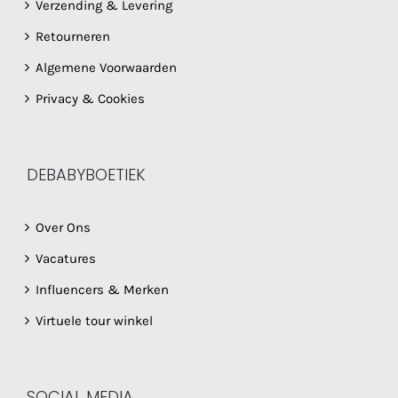
Verzending & Levering
Retourneren
Algemene Voorwaarden
Privacy & Cookies
DEBABYBOETIEK
Over Ons
Vacatures
Influencers & Merken
Virtuele tour winkel
SOCIAL MEDIA