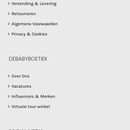
Verzending & Levering
Retourneren
Algemene Voorwaarden
Privacy & Cookies
DEBABYBOETIEK
Over Ons
Vacatures
Influencers & Merken
Virtuele tour winkel