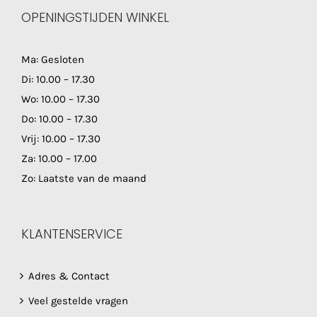
OPENINGSTIJDEN WINKEL
Ma: Gesloten
Di: 10.00 – 17.30
Wo: 10.00 – 17.30
Do: 10.00 – 17.30
Vrij: 10.00 – 17.30
Za: 10.00 – 17.00
Zo: Laatste van de maand
KLANTENSERVICE
Adres & Contact
Veel gestelde vragen