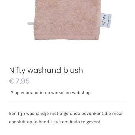
Nifty washand blush
€
7,95
2 op voorraad in de winkel en webshop
Een fijn washandje met afgeronde bovenkant die mooi
aansluit op je hand. Leuk om kado te geven!