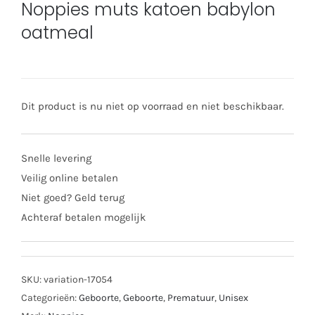
Noppies muts katoen babylon
oatmeal
Dit product is nu niet op voorraad en niet beschikbaar.
Snelle levering
Veilig online betalen
Niet goed? Geld terug
Achteraf betalen mogelijk
SKU:
variation-17054
Categorieën:
Geboorte
,
Geboorte
,
Prematuur
,
Unisex