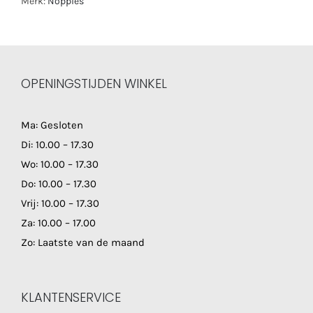
Merk:
Noppies
OPENINGSTIJDEN WINKEL
Ma: Gesloten
Di: 10.00 – 17.30
Wo: 10.00 – 17.30
Do: 10.00 – 17.30
Vrij: 10.00 – 17.30
Za: 10.00 – 17.00
Zo: Laatste van de maand
KLANTENSERVICE