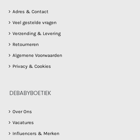
Adres & Contact
Veel gestelde vragen
Verzending & Levering
Retourneren
Algemene Voorwaarden
Privacy & Cookies
DEBABYBOETIEK
Over Ons
Vacatures
Influencers & Merken