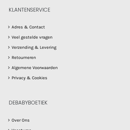
KLANTENSERVICE
Adres & Contact
Veel gestelde vragen
Verzending & Levering
Retourneren
Algemene Voorwaarden
Privacy & Cookies
DEBABYBOETIEK
Over Ons