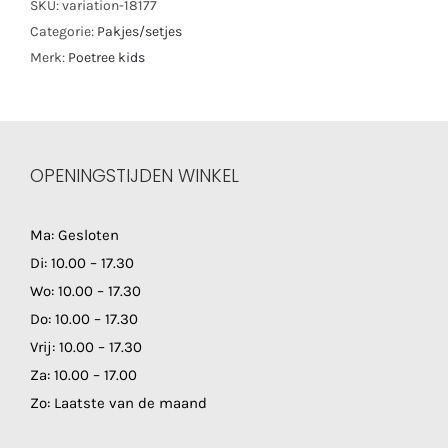
SKU:
variation-18177
Categorie:
Pakjes/setjes
Merk:
Poetree kids
OPENINGSTIJDEN WINKEL
Ma: Gesloten
Di: 10.00 – 17.30
Wo: 10.00 – 17.30
Do: 10.00 – 17.30
Vrij: 10.00 – 17.30
Za: 10.00 – 17.00
Zo: Laatste van de maand