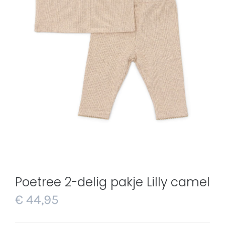
Poetree 2-delig pakje Lilly camel
€
44,95