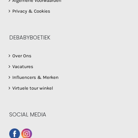
Algemene Voorwaarden
Privacy & Cookies
DEBABYBOETIEK
Over Ons
Vacatures
Influencers & Merken
Virtuele tour winkel
SOCIAL MEDIA