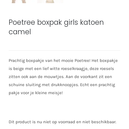
Poetree boxpak girls katoen
camel
Prachtig boxpakje van het mooie Poetree! Het boxpakje
is beige met een lief witte roeselkraagje, deze roesels
zitten ook aan de mouwtjes. Aan de voorkant zit een
schuine sluiting met drukknoopjes. Echt een prachtig
pakje voor je kleine meisje!
Dit product is nu niet op voorraad en niet beschikbaar.