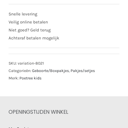
Snelle levering
Veilig online betalen
Niet goed? Geld terug
Achteraf betalen mogelijk
SKU:
variation-8021
Categorieën:
Geboorte/Boxpakjes
,
Pakjes/setjes
Merk:
Poetree kids
OPENINGSTIJDEN WINKEL