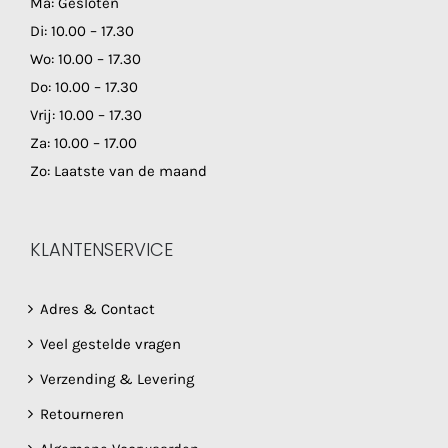
Ma: Gesloten
Di: 10.00 – 17.30
Wo: 10.00 – 17.30
Do: 10.00 – 17.30
Vrij: 10.00 – 17.30
Za: 10.00 – 17.00
Zo: Laatste van de maand
KLANTENSERVICE
Adres & Contact
Veel gestelde vragen
Verzending & Levering
Retourneren