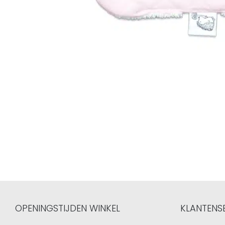
OPENINGSTIJDEN WINKEL
KLANTENS