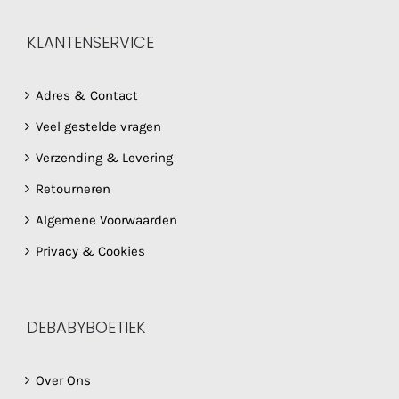
KLANTENSERVICE
Adres & Contact
Veel gestelde vragen
Verzending & Levering
Retourneren
Algemene Voorwaarden
Privacy & Cookies
DEBABYBOETIEK
Over Ons