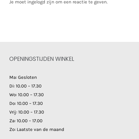
Je moet ingelogd zijn om een reactie te geven.
OPENINGSTIJDEN WINKEL
Ma: Gesloten
Di: 10.00 – 17.30
Wo: 10.00 – 17.30
Do: 10.00 – 17.30
Vrij: 10.00 – 17.30
Za: 10.00 – 17.00
Zo: Laatste van de maand