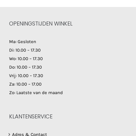
OPENINGSTIJDEN WINKEL
Ma: Gesloten
Di: 10.00 – 17.30
Wo: 10.00 – 17.30
Do: 10.00 – 17.30
Vrij: 10.00 – 17.30
Za: 10.00 – 17.00
Zo: Laatste van de maand
KLANTENSERVICE
Adres & Contact