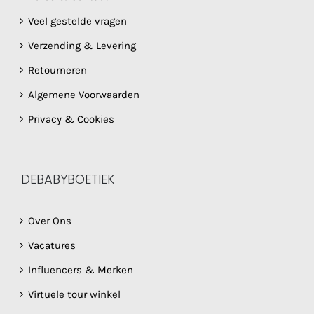
Veel gestelde vragen
Verzending & Levering
Retourneren
Algemene Voorwaarden
Privacy & Cookies
DEBABYBOETIEK
Over Ons
Vacatures
Influencers & Merken
Virtuele tour winkel