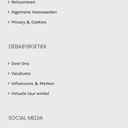
Retourneren
Algemene Voorwaarden
Privacy & Cookies
DEBABYBOETIEK
Over Ons
Vacatures
Influencers & Merken
Virtuele tour winkel
SOCIAL MEDIA