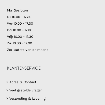
Ma: Gesloten
Di: 10.00 – 17.30
Wo: 10.00 – 17.30
Do: 10.00 – 17.30
Vrij: 10.00 – 17.30
Za: 10.00 – 17.00
Zo: Laatste van de maand
KLANTENSERVICE
Adres & Contact
Veel gestelde vragen
Verzending & Levering