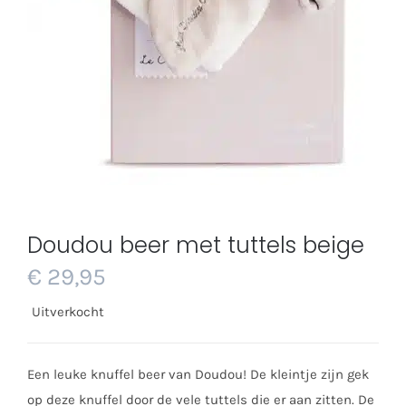
Doudou beer met tuttels beige
€
29,95
Uitverkocht
Een leuke knuffel beer van Doudou! De kleintje zijn gek
op deze knuffel door de vele tuttels die er aan zitten. De