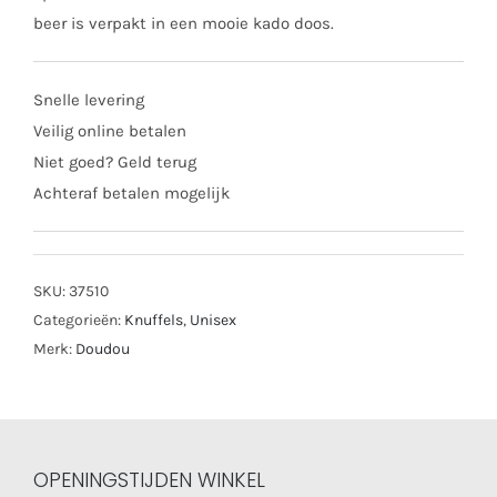
beer is verpakt in een mooie kado doos.
Snelle levering
Veilig online betalen
Niet goed? Geld terug
Achteraf betalen mogelijk
SKU:
37510
Categorieën:
Knuffels
,
Unisex
Merk:
Doudou
OPENINGSTIJDEN WINKEL