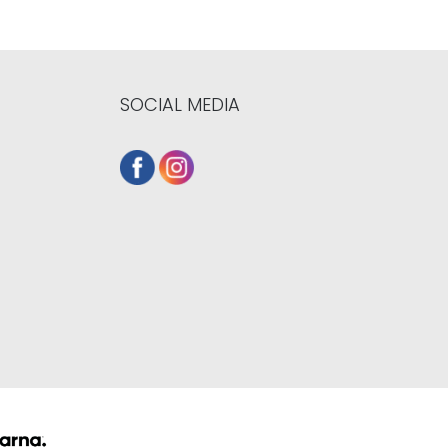
SOCIAL MEDIA