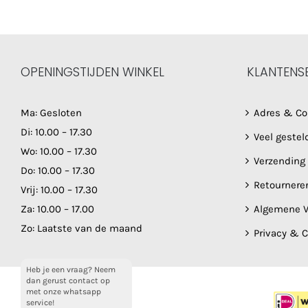
OPENINGSTIJDEN WINKEL
KLANTENS
Ma: Gesloten
Adres & Co
Di: 10.00 – 17.30
Veel gestel
Wo: 10.00 – 17.30
Verzending
Do: 10.00 – 17.30
Retournere
Vrij: 10.00 – 17.30
Za: 10.00 – 17.00
Algemene V
Zo: Laatste van de maand
Privacy & 
Heb je een vraag? Neem
dan gerust contact op
met onze whatsapp
service!