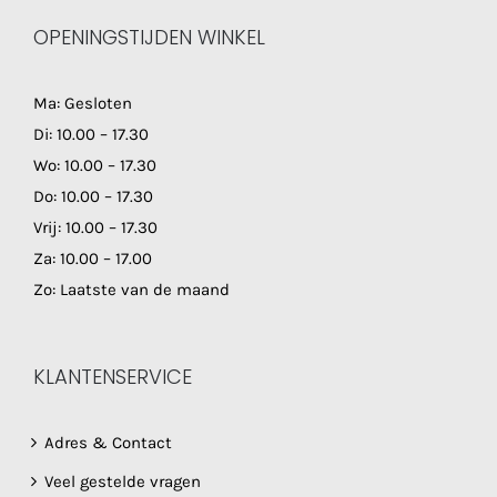
OPENINGSTIJDEN WINKEL
Ma: Gesloten
Di: 10.00 – 17.30
Wo: 10.00 – 17.30
Do: 10.00 – 17.30
Vrij: 10.00 – 17.30
Za: 10.00 – 17.00
Zo: Laatste van de maand
KLANTENSERVICE
Adres & Contact
Veel gestelde vragen