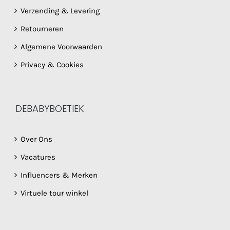
Verzending & Levering
Retourneren
Algemene Voorwaarden
Privacy & Cookies
DEBABYBOETIEK
Over Ons
Vacatures
Influencers & Merken
Virtuele tour winkel