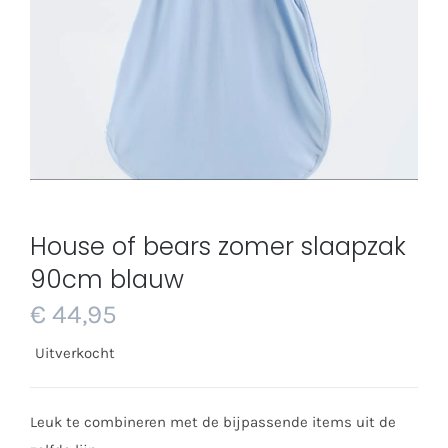
House of bears zomer slaapzak
90cm blauw
€
44,95
Uitverkocht
Leuk te combineren met de bijpassende items uit de