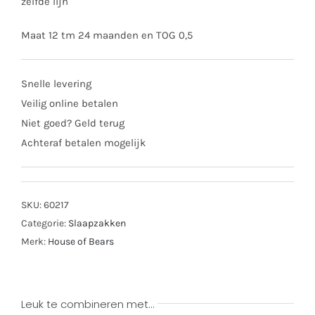
zelfde lijn
Maat 12 tm 24 maanden en TOG 0,5
Snelle levering
Veilig online betalen
Niet goed? Geld terug
Achteraf betalen mogelijk
SKU:
60217
Categorie:
Slaapzakken
Merk:
House of Bears
Leuk te combineren met…