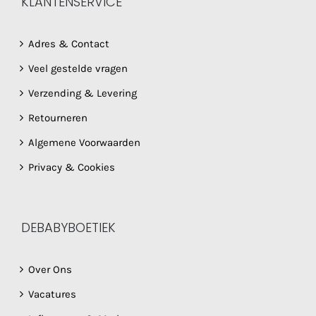
KLANTENSERVICE
Adres & Contact
Veel gestelde vragen
Verzending & Levering
Retourneren
Algemene Voorwaarden
Privacy & Cookies
DEBABYBOETIEK
Over Ons
Vacatures