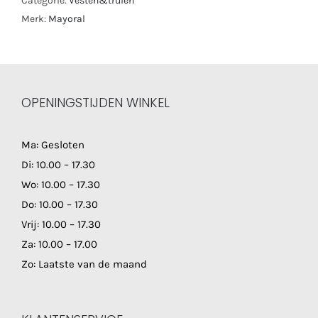
Categorie:
Vesten&truien
Merk:
Mayoral
OPENINGSTIJDEN WINKEL
Ma: Gesloten
Di: 10.00 – 17.30
Wo: 10.00 – 17.30
Do: 10.00 – 17.30
Vrij: 10.00 – 17.30
Za: 10.00 – 17.00
Zo: Laatste van de maand