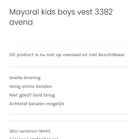
Mayoral kids boys vest 3382
avena
Dit product is nu niet op voorraad en niet beschikbaar.
Snelle levering
Veilig online betalen
Niet goed? Geld terug
Achteraf betalen mogelijk
SKU:
variation-18443