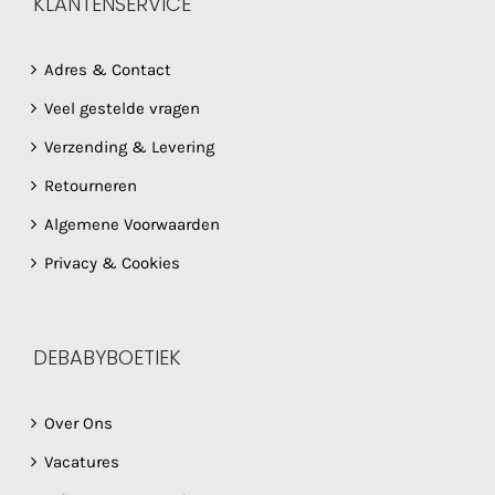
KLANTENSERVICE
Adres & Contact
Veel gestelde vragen
Verzending & Levering
Retourneren
Algemene Voorwaarden
Privacy & Cookies
DEBABYBOETIEK
Over Ons
Vacatures