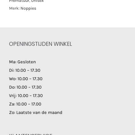
Prematuur
,
Unisex
Merk:
Noppies
OPENINGSTIJDEN WINKEL
Ma: Gesloten
Di: 10.00 – 17.30
Wo: 10.00 – 17.30
Do: 10.00 – 17.30
Vrij: 10.00 – 17.30
Za: 10.00 – 17.00
Zo: Laatste van de maand