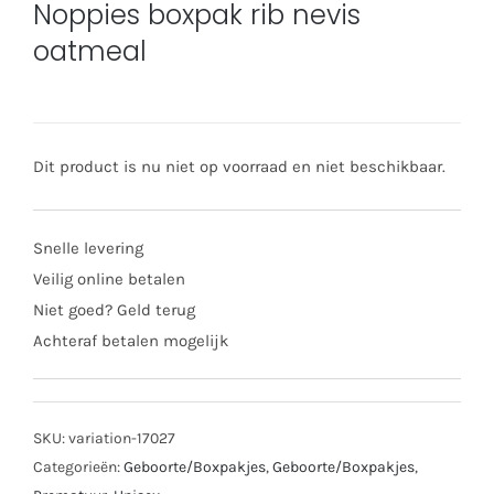
Noppies boxpak rib nevis
oatmeal
Dit product is nu niet op voorraad en niet beschikbaar.
Snelle levering
Veilig online betalen
Niet goed? Geld terug
Achteraf betalen mogelijk
SKU:
variation-17027
Categorieën:
Geboorte/Boxpakjes
,
Geboorte/Boxpakjes
,