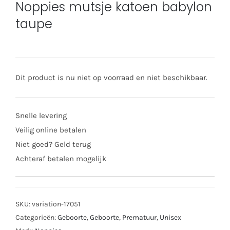
Noppies mutsje katoen babylon
taupe
Dit product is nu niet op voorraad en niet beschikbaar.
Snelle levering
Veilig online betalen
Niet goed? Geld terug
Achteraf betalen mogelijk
SKU:
variation-17051
Categorieën:
Geboorte
,
Geboorte
,
Prematuur
,
Unisex