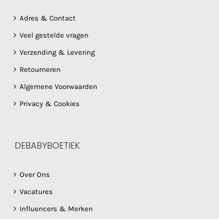
Adres & Contact
Veel gestelde vragen
Verzending & Levering
Retourneren
Algemene Voorwaarden
Privacy & Cookies
DEBABYBOETIEK
Over Ons
Vacatures
Influencers & Merken