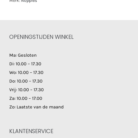
Merk:
Noppies
OPENINGSTIJDEN WINKEL
Ma: Gesloten
Di: 10.00 – 17.30
Wo: 10.00 – 17.30
Do: 10.00 – 17.30
Vrij: 10.00 – 17.30
Za: 10.00 – 17.00
Zo: Laatste van de maand
KLANTENSERVICE