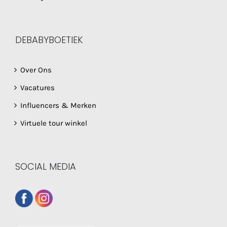
DEBABYBOETIEK
Over Ons
Vacatures
Influencers & Merken
Virtuele tour winkel
SOCIAL MEDIA