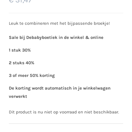
Leuk te combineren met het bijpassende broekje!
Sale bij Debabyboetiek in de winkel & online
1 stuk 30%
2 stuks 40%
3 of meer 50% korting
De korting wordt automatisch in je winkelwagen
verwerkt
Dit product is nu niet op voorraad en niet beschikbaar.