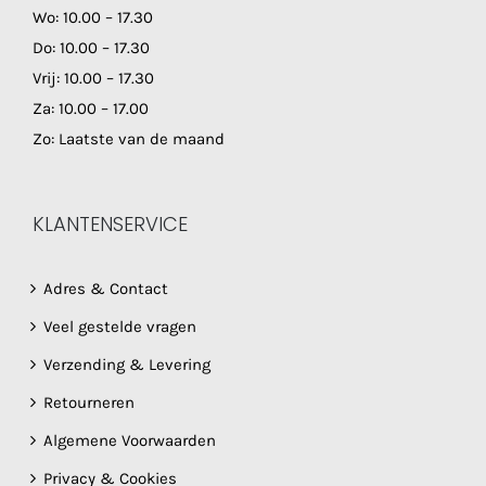
Wo: 10.00 – 17.30
Do: 10.00 – 17.30
Vrij: 10.00 – 17.30
Za: 10.00 – 17.00
Zo: Laatste van de maand
KLANTENSERVICE
Adres & Contact
Veel gestelde vragen
Verzending & Levering
Retourneren
Algemene Voorwaarden
Privacy & Cookies