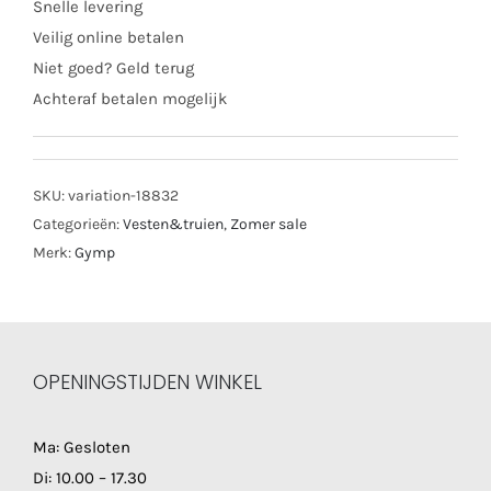
Snelle levering
Veilig online betalen
Niet goed? Geld terug
Achteraf betalen mogelijk
SKU:
variation-18832
Categorieën:
Vesten&truien
,
Zomer sale
Merk:
Gymp
OPENINGSTIJDEN WINKEL
Ma: Gesloten
Di: 10.00 – 17.30